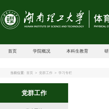
首页
学院概况
本科生教育
研
当前位置:
首页
>
党群工作
>
学习专栏
党群工作