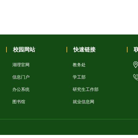
校园网站
快速链接
湖理官网
教务处
信息门户
学工部
办公系统
研究生工作部
图书馆
就业信息网