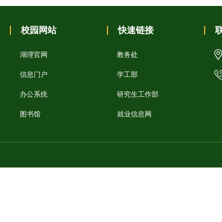
校园网站
快速链接
湖理官网
教务处
信息门户
学工部
办公系统
研究生工作部
图书馆
就业信息网