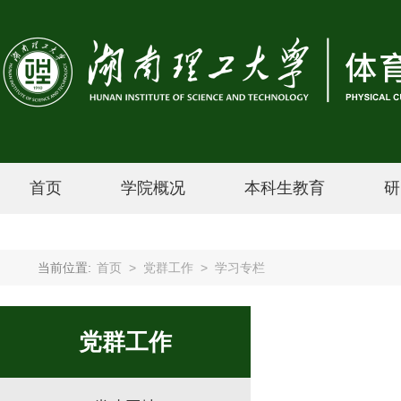
首页
学院概况
本科生教育
研
当前位置:
首页
>
党群工作
>
学习专栏
党群工作