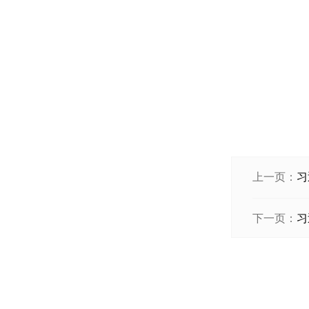
上一页：
习
下一页：
习