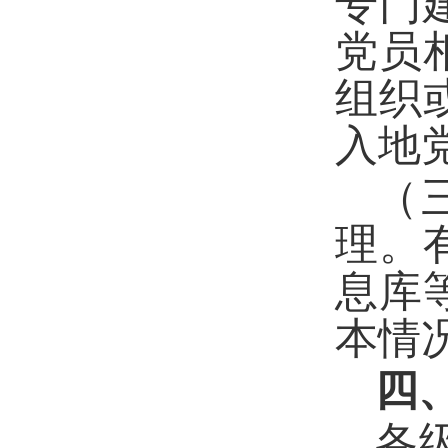
专门
党员
组织
入地
（
理。
息库
本情
四
各