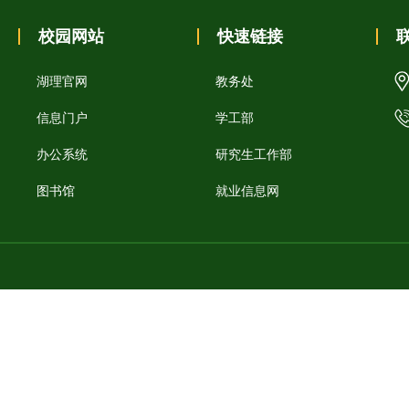
校园网站
快速链接
湖理官网
教务处
信息门户
学工部
办公系统
研究生工作部
图书馆
就业信息网