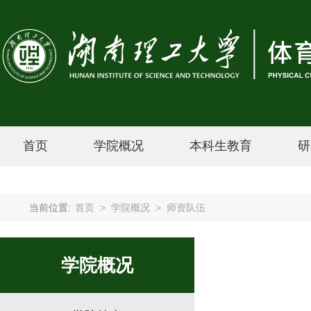
首页
学院概况
本科生教育
研
当前位置:
首页
>
学院概况
>
师资队伍
学院概况