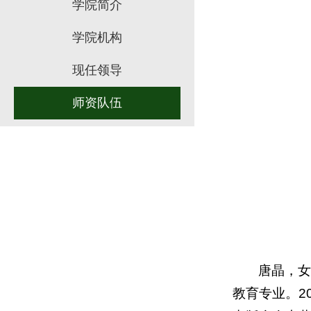
学院简介
学院机构
现任领导
师资队伍
唐晶，女
教育专业。2