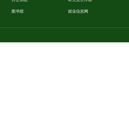
图书馆
就业信息网