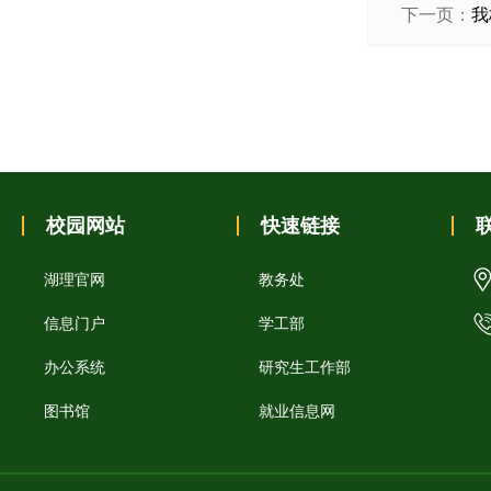
下一页：
我
校园网站
快速链接
湖理官网
教务处
信息门户
学工部
办公系统
研究生工作部
图书馆
就业信息网