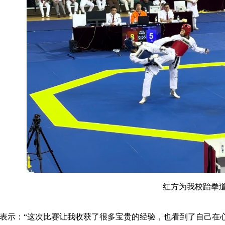
红方为我校跆拳
表示：
“这次比赛让我收获了很多宝贵的经验，也看到了自己在