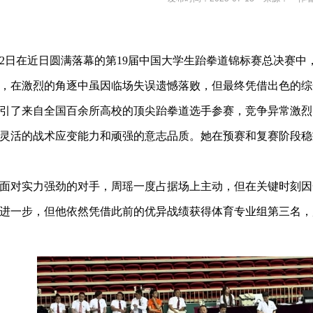
7月12日在近日圆满落幕的第19届中国大学生跆拳道锦标赛总决
，在激烈的角逐中虽因临场失误遗憾落败，但最终凭借出色的综
引了来自全国百余所高校的顶尖跆拳道选手参赛，竞争异常激烈
灵活的战术应变能力和顽强的意志品质。她在预赛和复赛阶段稳
面对实力强劲的对手，周瑶一度占据场上主动，但在关键时刻因
进一步，但他依然凭借此前的优异战绩获得体育专业组第三名，