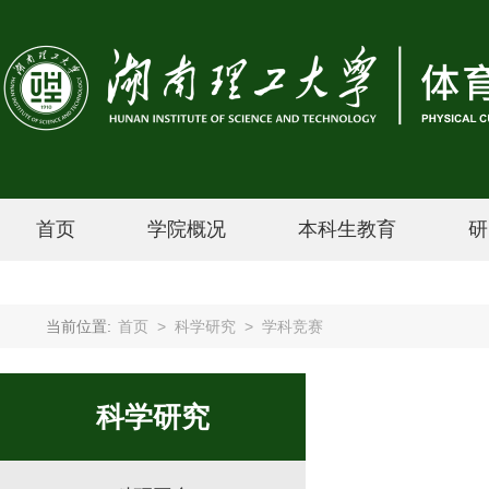
首页
学院概况
本科生教育
研
当前位置:
首页
>
科学研究
>
学科竞赛
科学研究