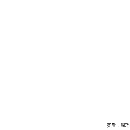
赛后，周瑶