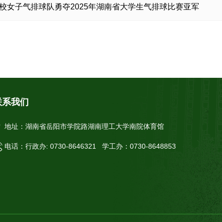
校女子气排球队勇夺2025年湖南省大学生气排球比赛亚军
联系我们
地址：湖南省岳阳市学院路湖南理工大学南院体育馆
电话：行政办: 0730-8646321 学工办：0730-8648853