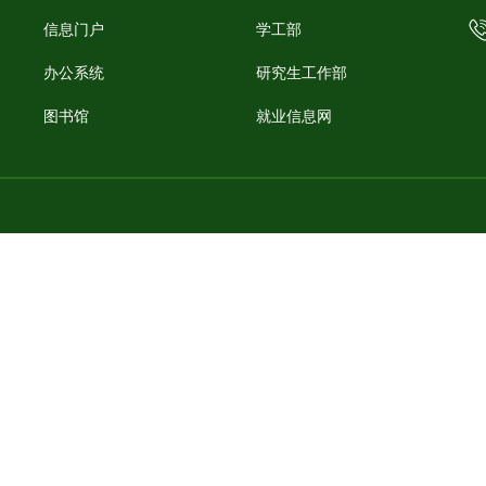
信息门户
学工部
办公系统
研究生工作部
图书馆
就业信息网