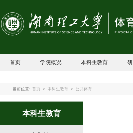
首页
学院概况
本科生教育
研
当前位置:
首页
>
本科生教育
>
公共体育
本科生教育