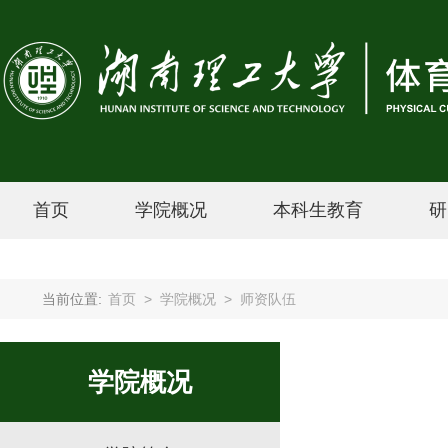
首页
学院概况
本科生教育
研
当前位置:
首页
>
学院概况
>
师资队伍
学院概况