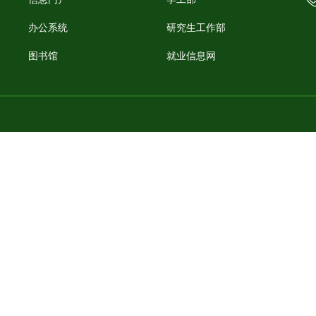
办公系统
研究生工作部
图书馆
就业信息网