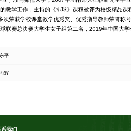
程的教学工作，主持的《排球》课程被评为校级精品课
多次荣获学校课堂教学优秀奖、优秀指导教师荣誉称号。
球联赛总决赛大学生女子组第二名，2019年中国大
东平
向辉
联系我们