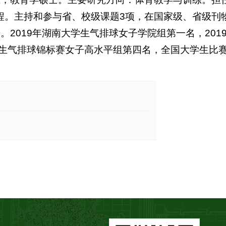
程。主持和参与省、校级课题3项，在国家级、省级刊
2019年湖南大学生气排球女子学院组第一名，201
学生气排球锦标赛女子高水平组第四名，全国大学生比