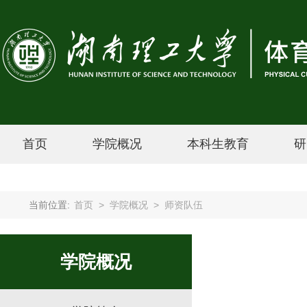
首页
学院概况
本科生教育
研
当前位置:
首页
>
学院概况
>
师资队伍
学院概况