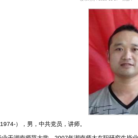
1974-），男，中共党员，讲师。
年毕业于湖南师范大学，2007年湖南师大在职研究生