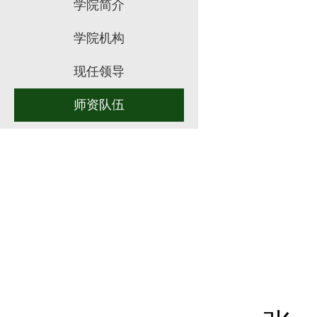
学院简介
学院机构
现任领导
师资队伍