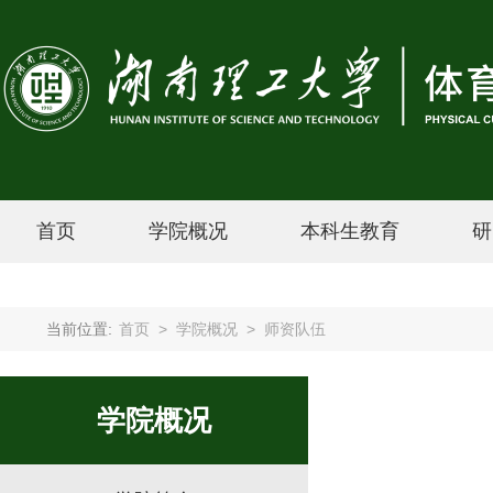
首页
学院概况
本科生教育
研
当前位置:
首页
>
学院概况
>
师资队伍
学院概况