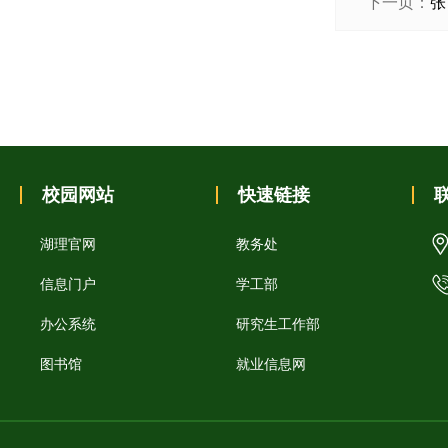
下一页：
张
校园网站
快速链接
湖理官网
教务处
信息门户
学工部
办公系统
研究生工作部
图书馆
就业信息网