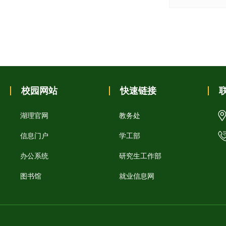
校园网站
快速链接
湖理官网
教务处
信息门户
学工部
办公系统
研究生工作部
图书馆
就业信息网