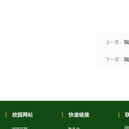
上一页：
我
下一页：
我
校园网站
快速链接