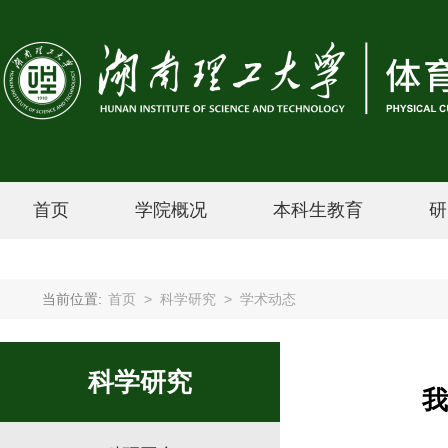
首页
学院概况
本科生教育
研
当前位置:
首页
>
科学研究
>
学术动态
科学研究
我