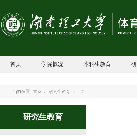
首页
学院概况
本科生教育
研
当前位置:
首页
>
研究生教育
>
正文
研究生教育