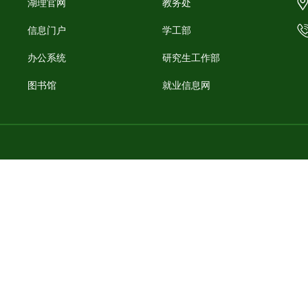
湖理官网
教务处
信息门户
学工部
办公系统
研究生工作部
图书馆
就业信息网