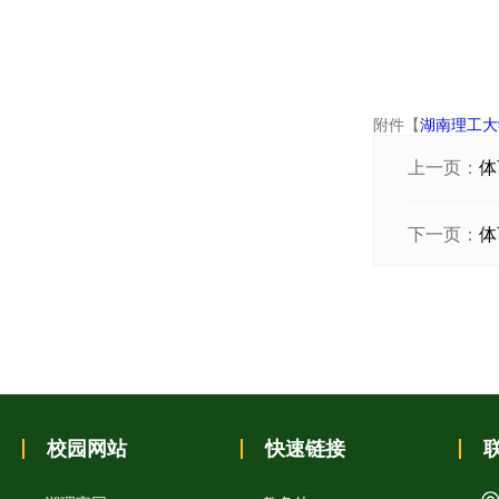
附件【
湖南理工大
上一页：
体
下一页：
体
校园网站
快速链接