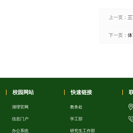
上一页：
三
下一页：
体
校园网站
快速链接
湖理官网
教务处
信息门户
学工部
办公系统
研究生工作部