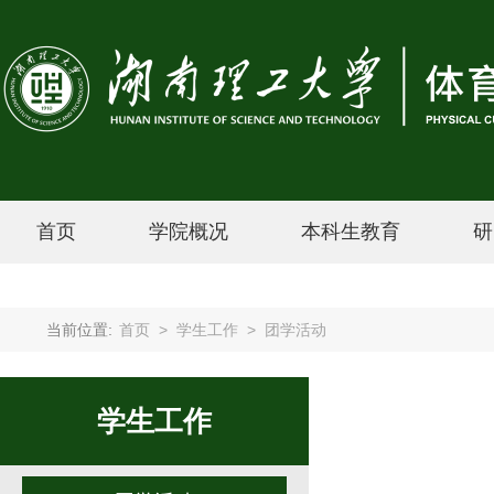
首页
学院概况
本科生教育
研
当前位置:
首页
>
学生工作
>
团学活动
学生工作