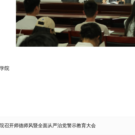
学院
院召开师德师风暨全面从严治党警示教育大会