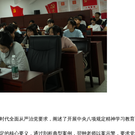
时代全面从严治党要求，阐述了开展中央八项规定精神学习教育
定的核心要义，通过剖析典型案例，羿翀老师以案示警，要求党