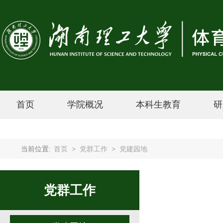
首页
学院概况
本科生教育
研
当前位置:
首页
>
党群工作
>
党建园地
党群工作