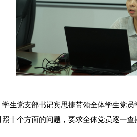
，学生党支部书记宾思捷带领全体学生党员
对照十个方面的问题，要求全体党员逐一查