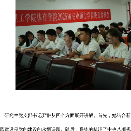
，研究生党支部书记羿翀从四个方面展开讲解。首先，她结合新
风建设是党的建设的永恒课题。随后，系统的梳理了中央八项规