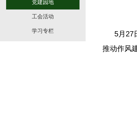
党建园地
工会活动
学习专栏
5月2
推动作风